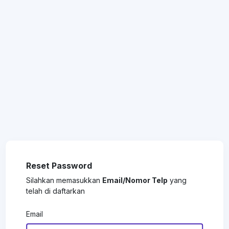
Reset Password
Silahkan memasukkan
Email/Nomor Telp
yang
telah di daftarkan
Email