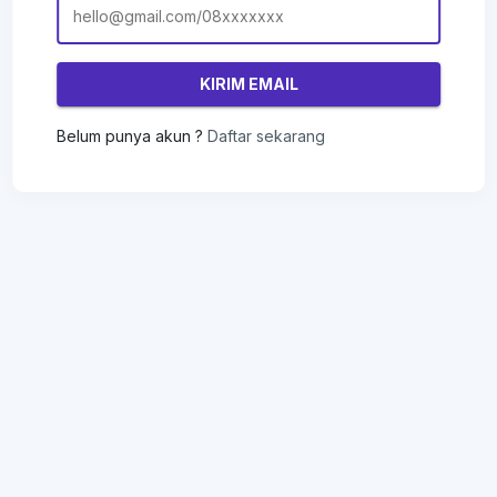
KIRIM EMAIL
Belum punya akun ?
Daftar sekarang