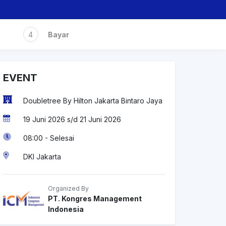
4
Bayar
EVENT
Doubletree By Hilton Jakarta Bintaro Jaya
19 Juni 2026 s/d 21 Juni 2026
08:00 - Selesai
DKI Jakarta
Organized By
PT. Kongres Management
Indonesia