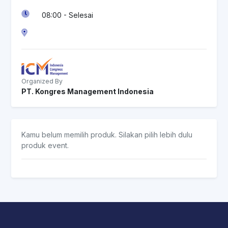
08:00 - Selesai
Organized By
PT. Kongres Management Indonesia
Kamu belum memilih produk. Silakan pilih lebih dulu
produk event.