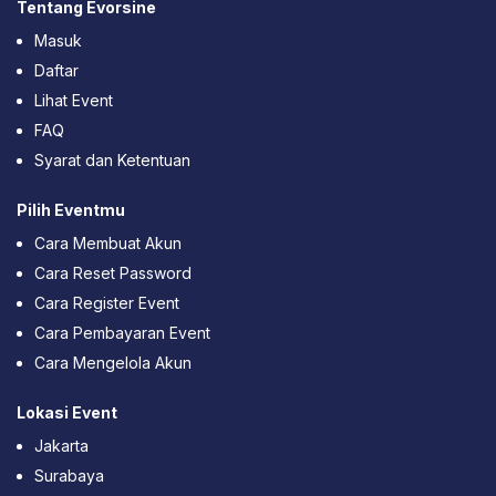
Tentang Evorsine
Masuk
Daftar
Lihat Event
FAQ
Syarat dan Ketentuan
Pilih Eventmu
Cara Membuat Akun
Cara Reset Password
Cara Register Event
Cara Pembayaran Event
Cara Mengelola Akun
Lokasi Event
Jakarta
Surabaya