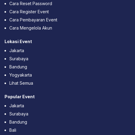
Cara Reset Password
Cara Register Event
Cara Pembayaran Event
Cara Mengelola Akun
Lokasi Event
Jakarta
Surabaya
Bandung
Yogyakarta
Lihat Semua
Popular Event
Jakarta
Surabaya
Bandung
Bali