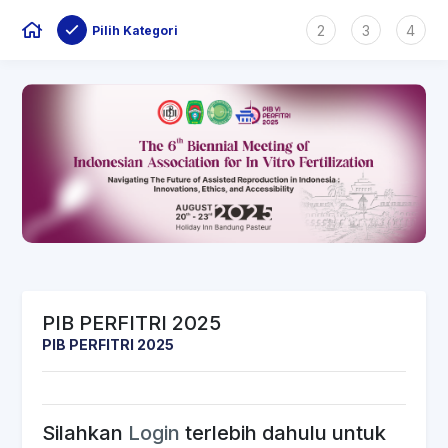
2
3
4
Pilih Kategori
PIB PERFITRI 2025
PIB PERFITRI 2025
Silahkan
Login
terlebih dahulu untuk