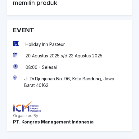
memilih produk
EVENT
Holiday Inn Pasteur
20 Agustus 2025 s/d 23 Agustus 2025
08:00 - Selesai
Jl. Dr.Djunjunan No. 96, Kota Bandung, Jawa
Barat 40162
Organized By
PT. Kongres Management Indonesia