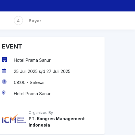
4
Bayar
EVENT
Hotel Prama Sanur
25 Juli 2025 s/d 27 Juli 2025
08:00 - Selesai
Hotel Prama Sanur
Organized By
PT. Kongres Management
Indonesia