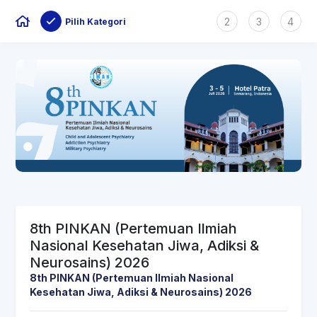
2
3
4
Pilih Kategori
8th PINKAN (Pertemuan Ilmiah
Nasional Kesehatan Jiwa, Adiksi &
Neurosains) 2026
8th PINKAN (Pertemuan Ilmiah Nasional
Kesehatan Jiwa, Adiksi & Neurosains) 2026