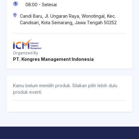
08:00 - Selesai
Candi Baru, Jl. Ungaran Raya, Wonotingal, Kec.
Candisari, Kota Semarang, Jawa Tengah 50252
Organized By
PT. Kongres Management Indonesia
Kamu belum memilih produk. Silakan pilih lebih dulu
produk event.