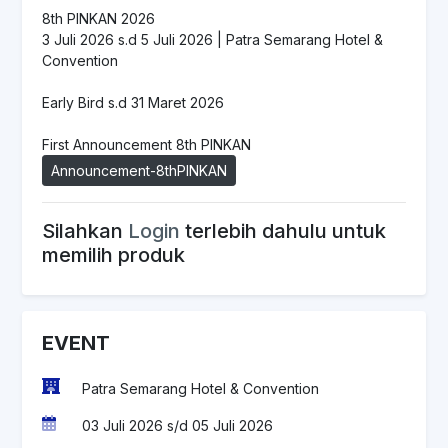
8th PINKAN 2026
3 Juli 2026 s.d 5 Juli 2026 | Patra Semarang Hotel &
Convention
Early Bird s.d 31 Maret 2026
First Announcement 8th PINKAN
Announcement-8thPINKAN
Silahkan
Login
terlebih dahulu untuk
memilih produk
EVENT
Patra Semarang Hotel & Convention
03 Juli 2026 s/d 05 Juli 2026