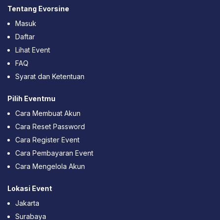
Tentang Evorsine
Masuk
Daftar
Lihat Event
FAQ
Syarat dan Ketentuan
Pilih Eventmu
Cara Membuat Akun
Cara Reset Password
Cara Register Event
Cara Pembayaran Event
Cara Mengelola Akun
Lokasi Event
Jakarta
Surabaya